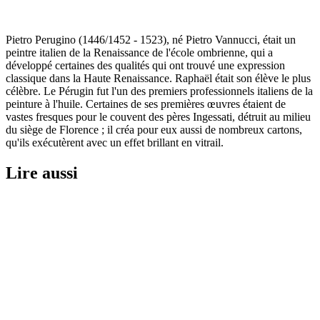
Pietro Perugino (1446/1452 - 1523), né Pietro Vannucci, était un
peintre italien de la Renaissance de l'école ombrienne, qui a
développé certaines des qualités qui ont trouvé une expression
classique dans la Haute Renaissance. Raphaël était son élève le plus
célèbre. Le Pérugin fut l'un des premiers professionnels italiens de la
peinture à l'huile. Certaines de ses premières œuvres étaient de
vastes fresques pour le couvent des pères Ingessati, détruit au milieu
du siège de Florence ; il créa pour eux aussi de nombreux cartons,
qu'ils exécutèrent avec un effet brillant en vitrail.
Lire aussi