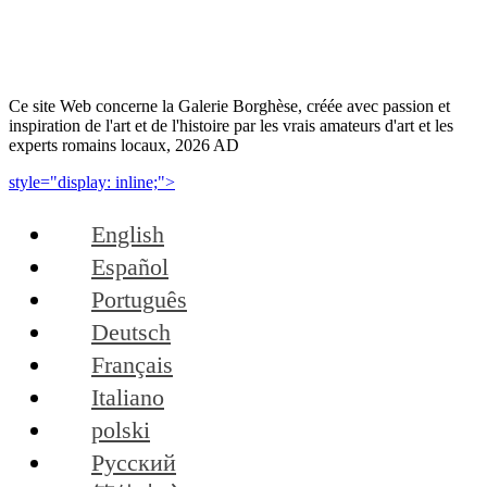
Ce site Web concerne la Galerie Borghèse, créée avec passion et
inspiration de l'art et de l'histoire par les vrais amateurs d'art et les
experts romains locaux, 2026 AD
style="display: inline;">
English
Español
Português
Deutsch
Français
Italiano
polski
Русский