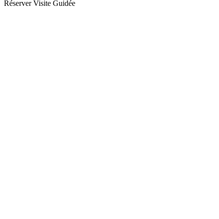
Réserver Visite Guidée