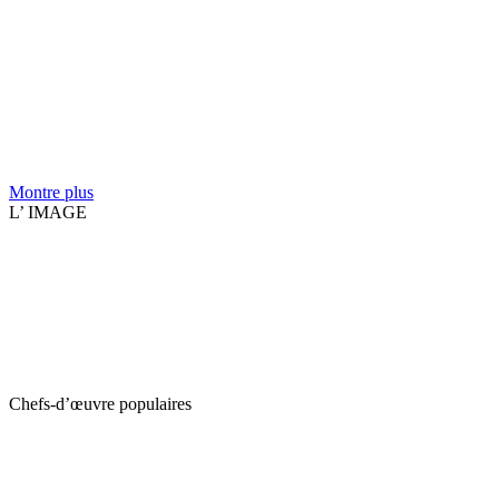
Montre plus
L’ IMAGE
Chefs-d’œuvre populaires